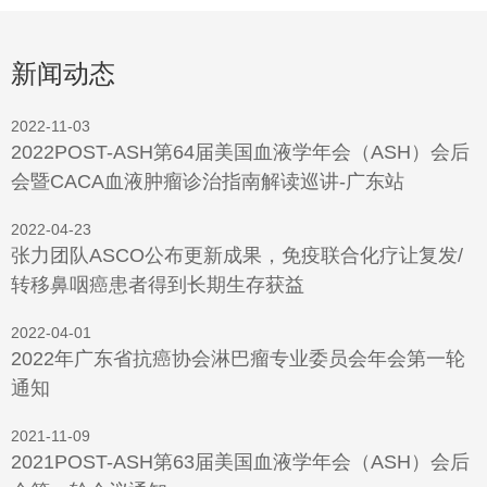
新闻动态
2022-11-03
2022POST-ASH第64届美国血液学年会（ASH）会后
会暨CACA血液肿瘤诊治指南解读巡讲-广东站
2022-04-23
张力团队ASCO公布更新成果，免疫联合化疗让复发/
转移鼻咽癌患者得到长期生存获益
2022-04-01
2022年广东省抗癌协会淋巴瘤专业委员会年会第一轮
通知
2021-11-09
2021POST-ASH第63届美国血液学年会（ASH）会后