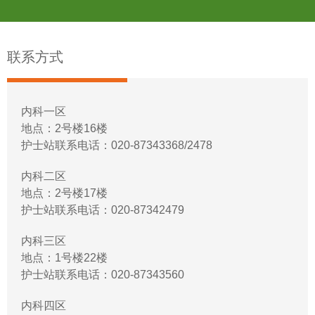
联系方式
内科一区
地点：2号楼16楼
护士站联系电话：020-87343368/2478
内科二区
地点：2号楼17楼
护士站联系电话：020-87342479
内科三区
地点：1号楼22楼
护士站联系电话：020-87343560
内科四区