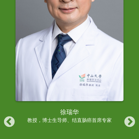
徐瑞华
教授，博士生导师、结直肠癌首席专家