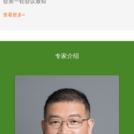
会第一轮会议通知
查看更多>
专家介绍