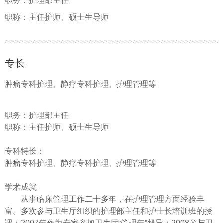
职务：护理部主任
职称：主任护师、硕士生导师
专长
肿瘤专科护理、静疗专科护理、护理管理等
职务：护理部主任
职称：主任护师、硕士生导师
专科特长：
肿瘤专科护理、静疗专科护理、护理管理等
学术成就
从事临床管理工作二十多年，在护理管理方面经验丰
富。多次参与卫生厅组织的护理部主任和护士长培训班的授
课；2007年作为专家参加卫生厅“管理年”督导；2008参与卫