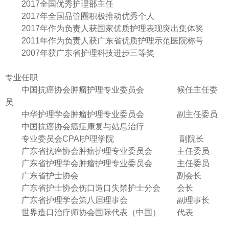
2017全国优秀护理部主任
2017年全国品管圈积极推动优秀个人
2017年作为负责人获国家优质护理表现突出集体奖
2011年作为负责人获广东省优质护理示范医院称号
2007年获广东省护理科技进步三等奖
专业任职
中国抗癌协会肿瘤护理专业委员会 候任主任委
员
中华护理学会肿瘤护理专业委员会 副主任委员
中国抗癌协会癌症康复与姑息治疗
专业委员会CPAI护理学院 副院长
广东省抗癌协会肿瘤护理专业委员会 主任委员
广东省护理学会肿瘤护理专业委员会 主任委员
广东省护士协会 副会长
广东省护士协会伤口造口失禁护士分会 会长
广东省护理学会第八届理事会 副理事长
世界造口治疗师协会国际代表（中国） 代表