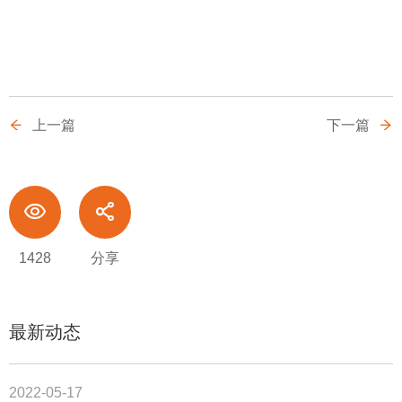
上一篇
下一篇
1428
分享
最新动态
2022-05-17