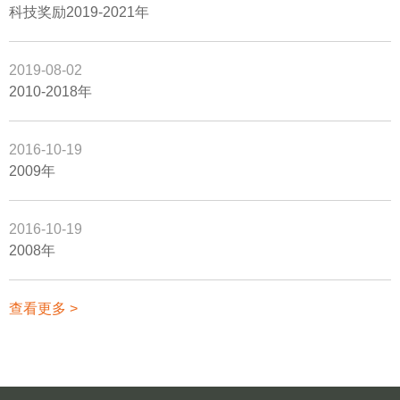
科技奖励2019-2021年
2019-08-02
2010-2018年
2016-10-19
2009年
2016-10-19
2008年
查看更多 >