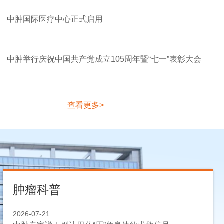
中肿国际医疗中心正式启用
中肿举行庆祝中国共产党成立105周年暨“七一”表彰大会
属肿瘤医院甘肃医院定远院区启用，甘肃首个国家区域医
查看更多>
肿瘤科普
2026-07-21