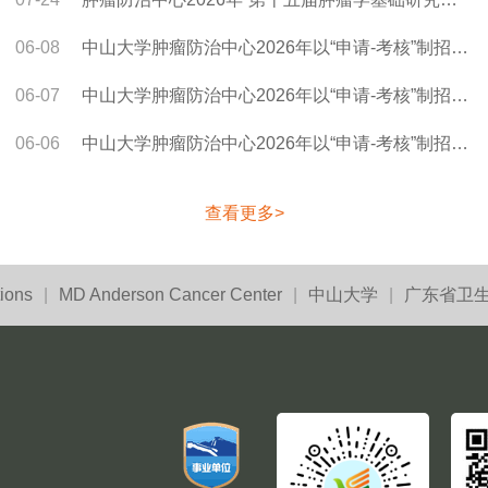
06-08
中山大学肿瘤防治中心2026年以“申请-考核”制招收博士研究生拟录取名单（第四批）
06-07
中山大学肿瘤防治中心2026年以“申请-考核”制招收博士研究生第四批综合能力面试申请人名单及面试安排（第三批改报志愿补录面试）
06-06
中山大学肿瘤防治中心2026年以“申请-考核”制招收博士研究生改报志愿公告及计划（第三批改报志愿）
查看更多>
ions
|
MD Anderson Cancer Center
|
中山大学
|
广东省卫