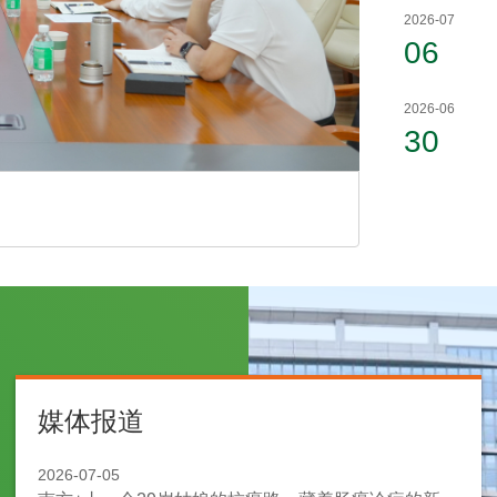
2026-07
06
2026-06
30
中山大学附
媒体报道
2026-07-05