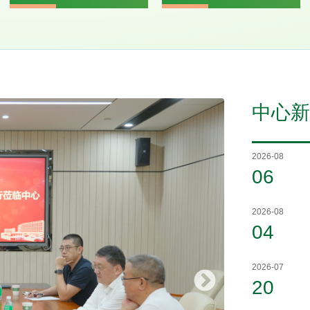
中心新
2026-08
06
2026-08
04
2026-07
20