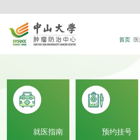
首页
医
就医指南
预约挂号