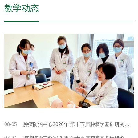
教学动态
08-05
肿瘤防治中心2026年“第十五届肿瘤学基础研究与临床诊治”全国优秀大学生夏令营接收营员名单
07-24
肿瘤防治中心2026年“第十五届肿瘤学基础研究与临床诊治”全国优秀大学生夏令营招生启事