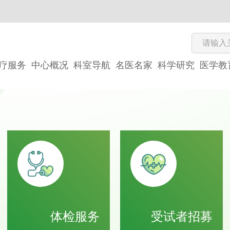
疗服务
中心概况
科室导航
名医名家
科学研究
医学教
体检服务
受试者招募