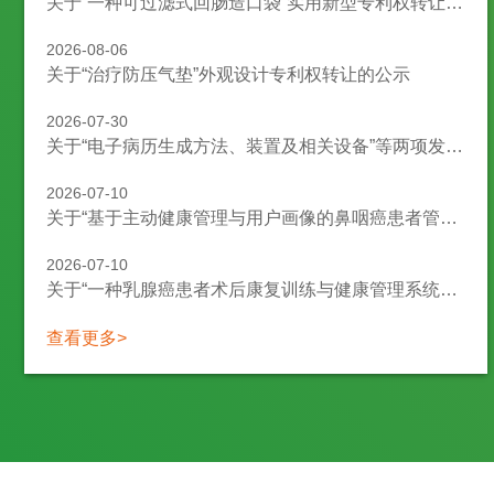
关于“一种可过滤式回肠造口袋”实用新型专利权转让的公示
2026-08-06
关于“治疗防压气垫”外观设计专利权转让的公示
2026-07-30
关于“电子病历生成方法、装置及相关设备”等两项发明专利申请权转让的公示
2026-07-10
关于“基于主动健康管理与用户画像的鼻咽癌患者管理机器人”发明专利申请权转让的公示
2026-07-10
关于“一种乳腺癌患者术后康复训练与健康管理系统和方法”发明专利申请权转让的公示
查看更多>