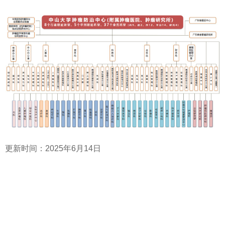
更新时间：2025年6月14日