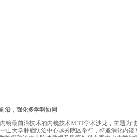
前沿，强化多学科协同
化内镜最前沿技术的内镜技术MDT学术沙龙，主题为“
在中山大学肿瘤防治中心越秀院区举行，
特邀
消化内镜