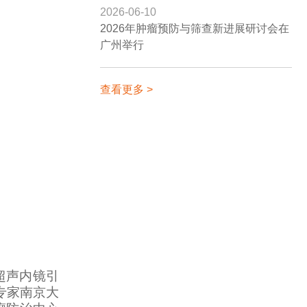
2026-06-10
2026年肿瘤预防与筛查新进展研讨会在
广州举行
查看更多 >
超声内镜引
专家南京大