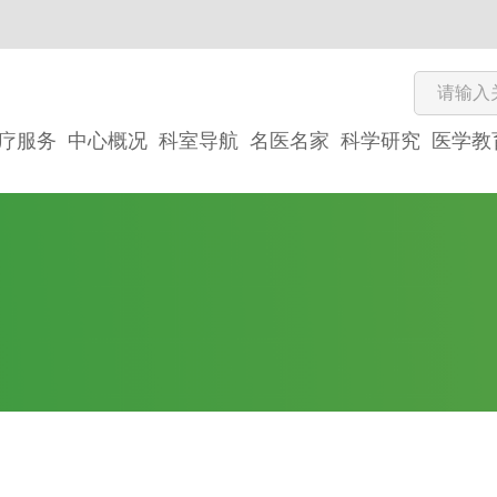
疗服务
中心概况
科室导航
名医名家
科学研究
医学教