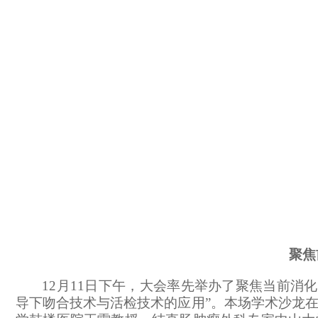
聚焦
12月11日下午，大会率先举办了聚焦当前消
导下吻合技术与活检技术的应用”。本场学术沙龙