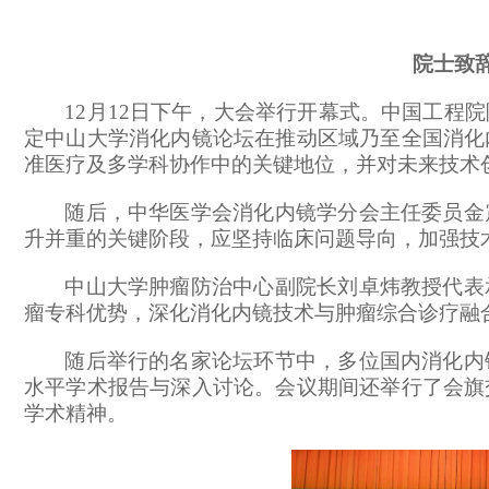
院士致
12月12日下午，大会举行开幕式。中国工程
定中山大学消化内镜论坛在推动区域乃至全国消化
准医疗及多学科协作中的关键地位，并对未来技术
随后，中华医学会消化内镜学分会主任委员金
升并重的关键阶段，应坚持临床问题导向，加强技
中山大学肿瘤防治中心副院长刘卓炜教授代表
瘤专科优势，深化消化内镜技术与肿瘤综合诊疗融
随后举行的名家论坛环节中，多位国内消化内
水平学术报告与深入讨论。会议期间还举行了会旗
学术精神
。