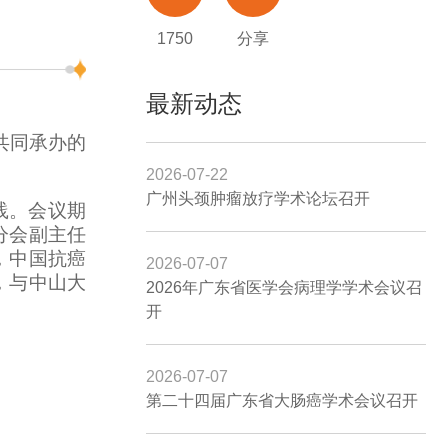
1750
分享
最新动态
共同承办的
2026-07-22
广州头颈肿瘤放疗学术论坛召开
践。会议期
分会副主任
，中国抗癌
2026-07-07
，与中山大
2026年广东省医学会病理学学术会议召
开
2026-07-07
第二十四届广东省大肠癌学术会议召开