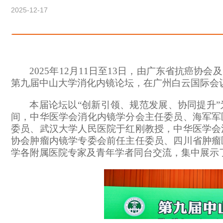
2025-12-17
2025年12月11日至13日，由广东省抗癌
第九届中山大学消化内镜论坛，在广州白云国际会
本届论坛以
“创新引领、规范发展、协同提升
间，中华医学会消化内镜学分会主任委员、海军军
委员、武汉大学人民医院于红刚教授，中华医学会
协会肿瘤内镜学专委会前任主任委员、四川省肿瘤
学各附属医院专家及青年学者同台交流，集中展示