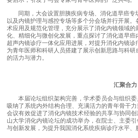
同期，大会设置胆胰疾病专场、消化道早癌专
以及内镜护理与感控专场等多个分会场并行开展。
术应用及规范化管理，充分展示了消化内镜领域的
化、精细化与微创化发展，重点探讨了消化道早癌
超声内镜诊疗一体化应用进展，对提升消化内镜诊
为青年医师和科研人员搭建了展示创新思路与科研
的活力与潜力。
汇聚合力
本届论坛组织架构完善，学术委员会与组织委
吸纳了系统内外结构合理、充满活力的青年骨干力
会议有效促进了消化内镜技术经验的共享与协同创
山大学消化内镜论坛的成功举办，在院士、主委引
与创新发展，为提升我国消化系统疾病诊疗水平、