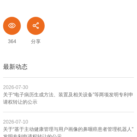
364
分享
最新动态
2026-07-30
关于“电子病历生成方法、装置及相关设备”等两项发明专利申
请权转让的公示
2026-07-10
关于“基于主动健康管理与用户画像的鼻咽癌患者管理机器人”
发明专利申请权转让的公示