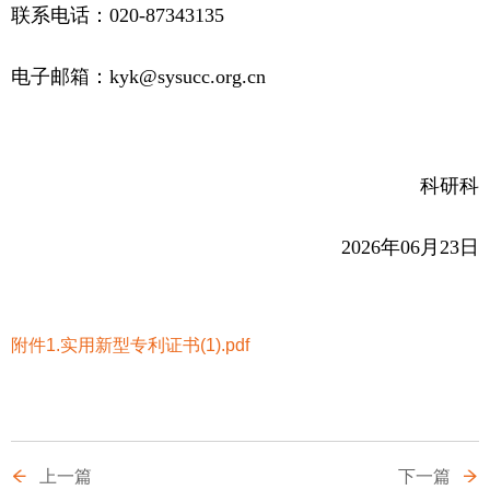
联系电话：
020-87343135
电子邮箱：
kyk@sysucc.org.cn
科研科
2026年06月23日
附件1.实用新型专利证书(1).pdf
上一篇
下一篇