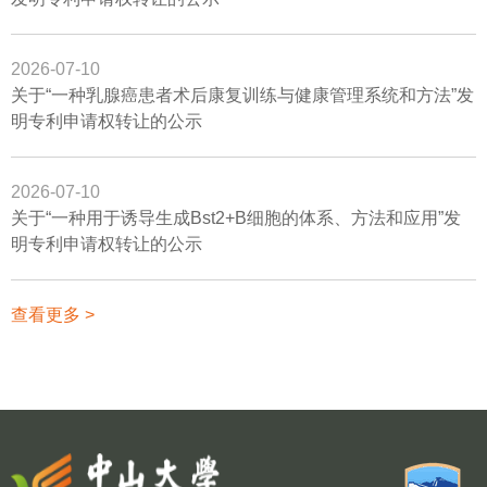
2026-07-10
关于“一种乳腺癌患者术后康复训练与健康管理系统和方法”发
明专利申请权转让的公示
2026-07-10
关于“一种用于诱导生成Bst2+B细胞的体系、方法和应用”发
明专利申请权转让的公示
查看更多 >