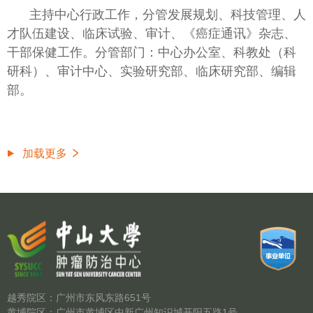
主持中心行政工作，分管发展规划、科技管理、人
才队伍建设、临床试验、审计、《癌症通讯》杂志、
干部保健工作。分管部门：中心办公室、科教处（科
研科）、审计中心、实验研究部、临床研究部、编辑
部。
加载更多
越秀院区：广州市东风东路651号
黄埔院区：广州市黄埔区中新广州知识城开阳五路1号