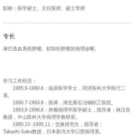
职称：医学硕士、主任医师、硕士导师
专长
淋巴造血系统肿瘤、软组织肿瘤的病理诊断。
学习工作经历：
1985.9-1990.6：临床医学学士，同济医科大学医疗二
系。
1990.7-1993.8：医师，湖北黄石冶钢职工医院。
1993.9-1996.6：肿瘤病理学医学硕士，指导者：林汉良
教授，中山医科大学病理学教研室。
1995.10 -1995.11：交换研究生，指导者：
Takashi Saku教授，日本新泻大学口腔病理系。