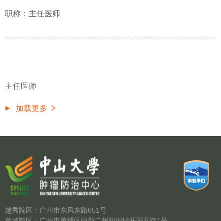
职称：主任医师
主任医师
加载更多
越秀院区：广州市东风东路651号
黄埔院区：广州市黄埔区中新广州知识城开阳五路1号