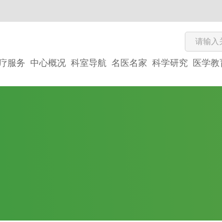
疗服务
中心概况
科室导航
名医名家
科学研究
医学教