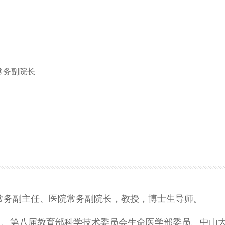
常务副院长
常务副主任、医院常务副院长，教授，博士生导师。
人、第八届教育部科学技术委员会生命医学部委员、中山