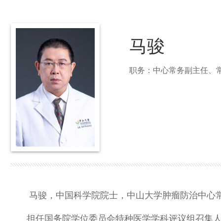
马骏
职务：中心常务副主任、
马骏，中国科学院院士，中山大学肿瘤防治中心
担任国务院学位委员会特种医学学科评议组召集