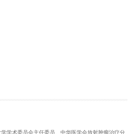
大学学术委员会主任委员、中华医学会放射肿瘤治疗分