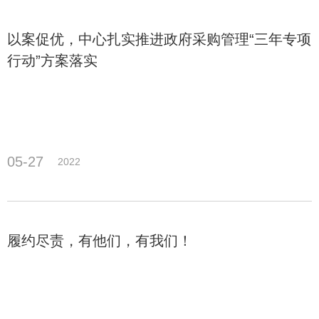
以案促优，中心扎实推进政府采购管理“三年专项
行动”方案落实
05-27
2022
履约尽责，有他们，有我们！