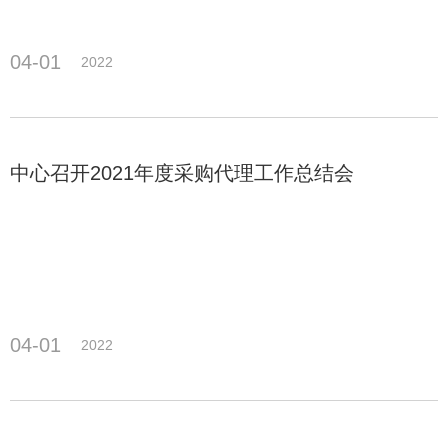
04-01
2022
中心召开2021年度采购代理工作总结会
04-01
2022