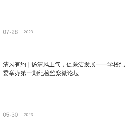
07-28
2023
清风有约 | 扬清风正气，促廉洁发展——学校纪
委举办第一期纪检监察微论坛
05-30
2023