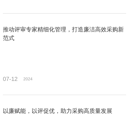
推动评审专家精细化管理，打造廉洁高效采购新
范式
07-12
2024
以廉赋能，以评促优，助力采购高质量发展