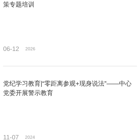
策专题培训
06-12
2026
党纪学习教育|“零距离参观+现身说法”——中心
党委开展警示教育
11-07
2024