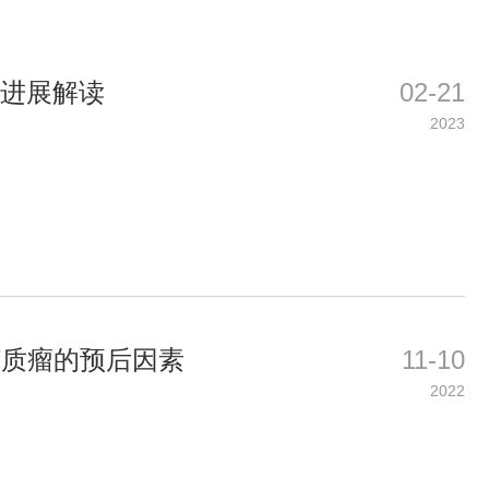
新进展解读
02-21
2023
级别胶质瘤的预后因素
11-10
2022