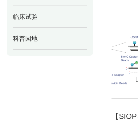
临床试验
科普园地
【SIO