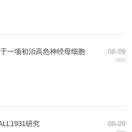
G关于一项初治高危神经母细胞
08-09
2022
LL1931研究
08-09