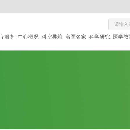
疗服务
中心概况
科室导航
名医名家
科学研究
医学教