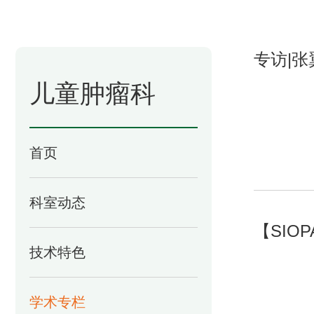
专访|
儿童肿瘤科
首页
科室动态
【SIOP
技术特色
学术专栏