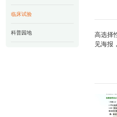
临床试验
科普园地
高选择
见海报