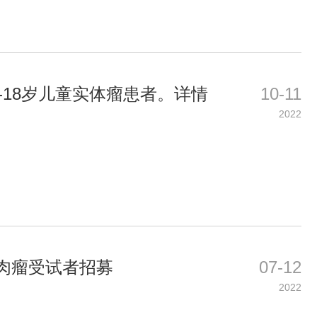
-18岁儿童实体瘤患者。详情
10-11
2022
肉瘤受试者招募
07-12
2022