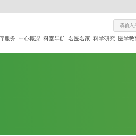
疗服务
中心概况
科室导航
名医名家
科学研究
医学教