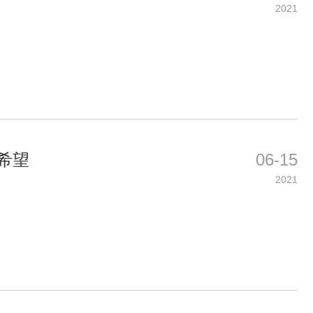
2021
希望
06-15
2021