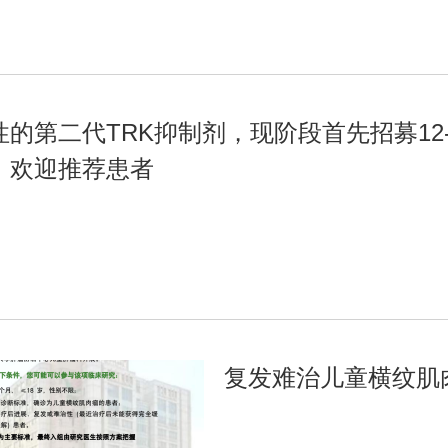
性的第二代TRK抑制剂，现阶段首先招募12
，欢迎推荐患者
复发难治儿童横纹肌