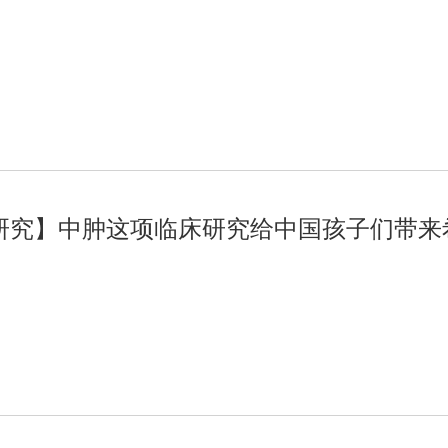
研究】中肿这项临床研究给中国孩子们带来