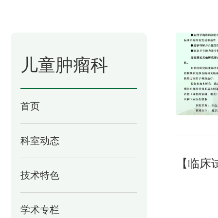
儿童肿瘤科
首页
科室动态
【临床
技术特色
学术专栏